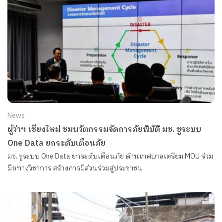
News
ผู้ว่าฯ เชียงใหม่ ชมนวัตกรรมจัดการภัยพิบัติ มช. ชูระบบ
One Data ยกระดับเตือนภัย
มช. ชูระบบ One Data ยกระดับเตือนภัย ด้านเทศบาลเตรียม MOU ร่วม
มือทางวิชาการ สร้างการมีส่วนร่วมสู่ประชาชน