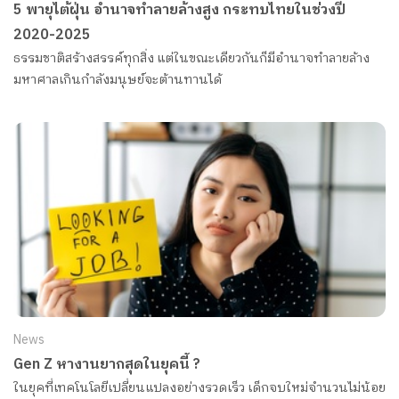
5 พายุไต้ฝุ่น อำนาจทำลายล้างสูง กระทบไทยในช่วงปี
2020-2025
ธรรมชาติสร้างสรรค์ทุกสิ่ง แต่ในขณะเดียวกันก็มีอำนาจทำลายล้าง
มหาศาลเกินกำลังมนุษย์จะต้านทานได้
News
Gen Z หางานยากสุดในยุคนี้ ?
ในยุคที่เทคโนโลยีเปลี่ยนแปลงอย่างรวดเร็ว เด็กจบใหม่จำนวนไม่น้อย