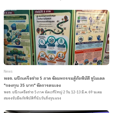
หรือมีผลกระทบต่อทุกคนอย่างรุนแรง
News
พอช. ผนึกเครือข่าย 5 ภาค จัดมหกรรมสู้ภัยพิบัติ ชูโมเดล
"กองทุน 35 บาท" จัดการตนเอง
พอช. ผนึกเครือข่าย 5 ภาค จัดเวทีใหญ่ 2 วัน 12-13 มี.ค. 69 ระดม
สมองรับมือภัยพิบัติที่นับวันยิ่งรุนแรง