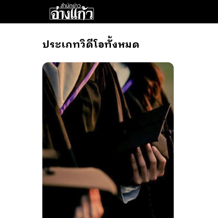
ประเภทวิดีโอทั้งหมด