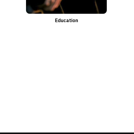
Education