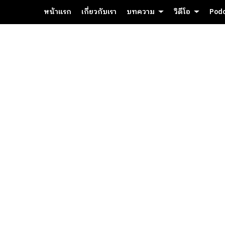
หน้าแรก
เกี่ยวกับเรา
บทความ
วิดีโอ
Pod