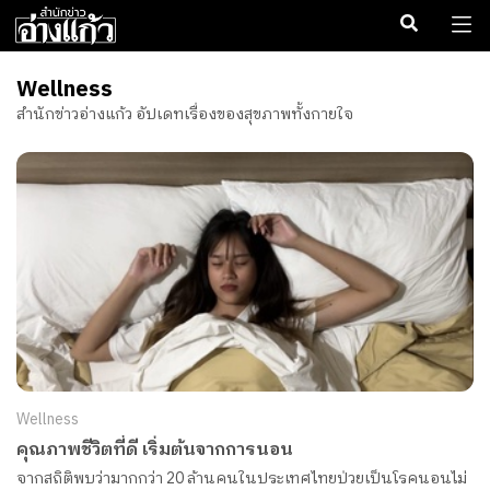
Wellness
สำนักข่าวอ่างแก้ว อัปเดทเรื่องของสุขภาพทั้งกายใจ
Wellness
คุณภาพชีวิตที่ดี เริ่มต้นจากการนอน
จากสถิติพบว่ามากกว่า 20 ล้านคนในประเทศไทยป่วยเป็นโรคนอนไม่